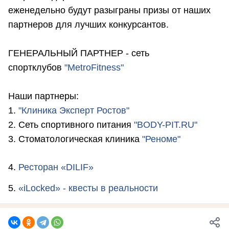
еженедельно будут разыграны призы от наших
партнеров для лучших конкурсантов.
ГЕНЕРАЛЬНЫЙ ПАРТНЕР - сеть
спортклубов
"MetroFitness"
Наши партнеры:
1.
"Клиника Эксперт Ростов"
2. Сеть спортивного питания
"BODY-PIT.RU"
3. Стоматологическая клиника
"Реноме"
4.
Ресторан «DILIF»
5.
«iLocked» - квесты в реальности