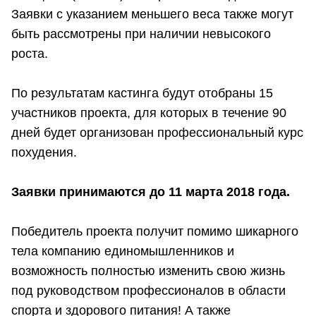
Заявки с указанием меньшего веса также могут
быть рассмотрены при наличии невысокого
роста.
По результатам кастинга будут отобраны 15
участников проекта, для которых в течение 90
дней будет организован профессиональный курс
похудения.
Заявки принимаются до 11 марта 2018 года.
Победитель проекта получит помимо шикарного
тела компанию единомышленников и
возможность полностью изменить свою жизнь
под руководством профессионалов в области
спорта и здорового питания! А также