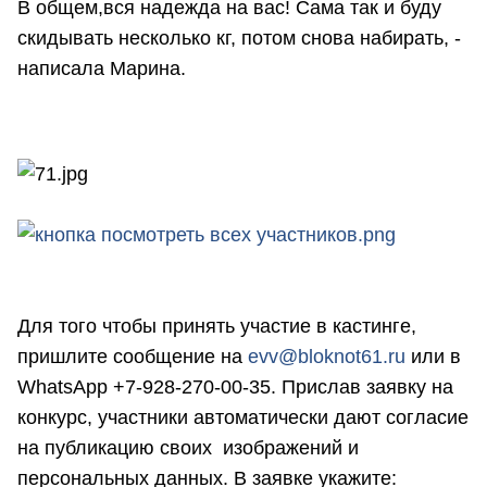
В общем,вся надежда на вас! Сама так и буду
скидывать несколько кг, потом снова набирать, -
написала Марина.
Для того чтобы принять участие в кастинге,
пришлите сообщение на
evv@bloknot61.ru
или в
WhatsApp +7-928-270-00-35. Прислав заявку на
конкурс, участники автоматически дают согласие
на публикацию своих изображений и
персональных данных. В заявке укажите: