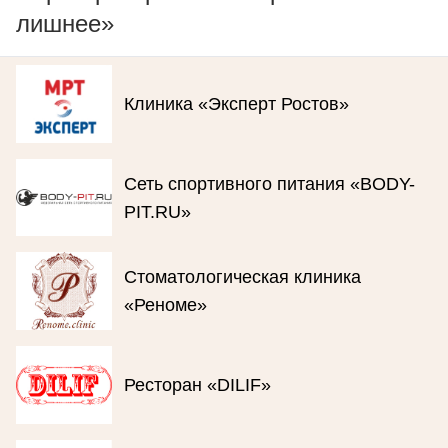
лишнее»
Клиника «Эксперт Ростов»
Сеть спортивного питания «BODY-
PIT.RU»
Стоматологическая клиника
«Реноме»
Ресторан «DILIF»