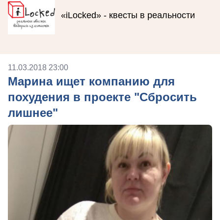
«iLocked» - квесты в реальности
11.03.2018 23:00
Марина ищет компанию для
похудения в проекте "Сбросить
лишнее"