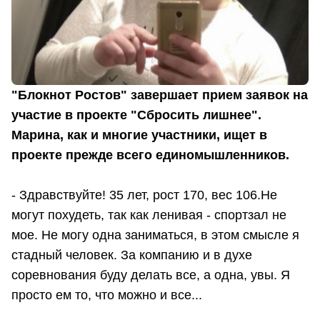
"Блокнот Ростов" завершает прием заявок на
участие в проекте "Сбросить лишнее".
Марина, как и многие участники, ищет в
проекте прежде всего единомышленников.
- Здравствуйте! 35 лет, рост 170, вес 106.Не
могут похудеть, так как ленивая - спортзал не
мое. Не могу одна заниматься, в этом смысле я
стадный человек. За компанию и в духе
соревнования буду делать все, а одна, увы. Я
просто ем то, что можно и все...