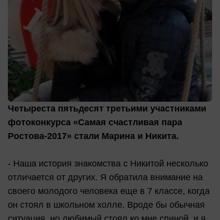
Четыреста пятьдесят третьими участниками
фотоконкурса «Самая счастливая пара
Ростова-2017» стали Марина и Никита.
- Наша история знакомства с Никитой несколько
отличается от других. Я обратила внимание на
своего молодого человека еще в 7 классе, когда
он стоял в школьном холле. Вроде бы обычная
ситуация, но любимый стоял ко мне спиной, и я