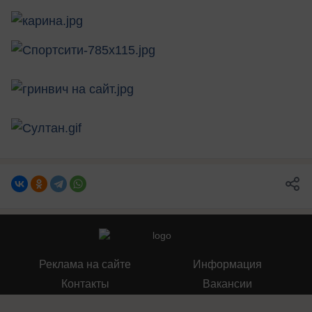
Реклама на сайте
Информация
Контакты
Вакансии