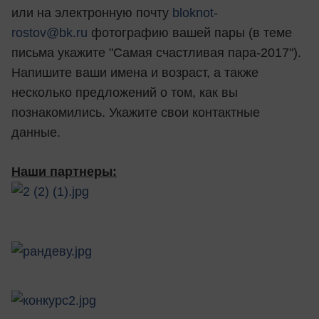
или на электронную почту
bloknot-
rostov@bk.ru
фотографию вашей пары (в теме
письма укажите "Самая счастливая пара-2017").
Напишите ваши имена и возраст, а также
несколько предложений о том, как вы
познакомились. Укажите свои контактные
данные.
Наши партнеры: