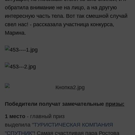
обратила внимание не на лицо, а на другую
интересную часть тела. Вот так смешной случай
свел нас! - рассказала участница конкурса,
Марина.
Победители получат замечательные
призы:
1 место
- главный приз
выделила
"ТУРИСТИЧЕСКАЯ КОМПАНИЯ
"СПУТНИК"
! Самая счастливая пара Ростова