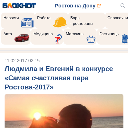
Ростов-на-Дону
Новости
Работа
Бары
Справочни
- рестораны
Авто
Медицина
Магазины
Гостиницы
11.02.2017 02:15
Людмила и Евгений в конкурсе
«Самая счастливая пара
Ростова-2017»