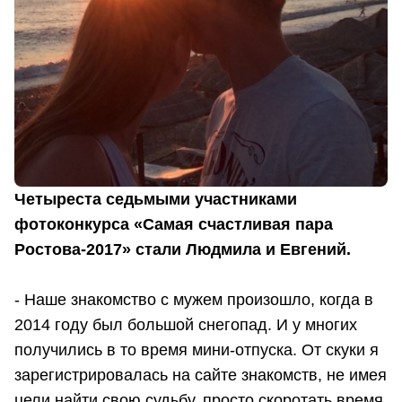
Четыреста седьмыми участниками
фотоконкурса «Самая счастливая пара
Ростова-2017» стали Людмила и Евгений.
- Наше знакомство с мужем произошло, когда в
2014 году был большой снегопад. И у многих
получились в то время мини-отпуска. От скуки я
зарегистрировалась на сайте знакомств, не имея
цели найти свою судьбу, просто скоротать время,