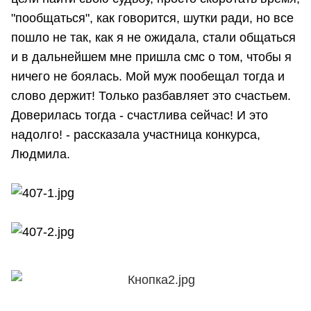
"пообщаться", как говорится, шутки ради, но все
пошло не так, как я не ожидала, стали общаться
и в дальнейшем мне пришла смс о том, чтобы я
ничего не боялась. Мой муж пообещал тогда и
слово держит! Только разбавляет это счастьем.
Доверилась тогда - счастлива сейчас! И это
надолго! - рассказала участница конкурса,
Людмила.