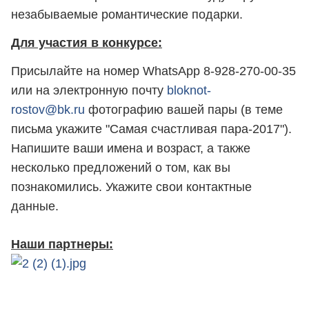
незабываемые романтические подарки.
Для участия в конкурсе:
Присылайте на номер WhatsApp 8-928-270-00-35
или на электронную почту
bloknot-
rostov@bk.ru
фотографию вашей пары (в теме
письма укажите "Самая счастливая пара-2017").
Напишите ваши имена и возраст, а также
несколько предложений о том, как вы
познакомились. Укажите свои контактные
данные.
Наши партнеры: