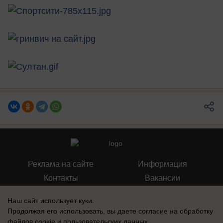
Реклама на сайте
Информация
Контакты
Вакансии
Наш сайт использует куки.
Продолжая его использовать, вы даете согласие на обработку
файлов cookie
и пользовательских данных.