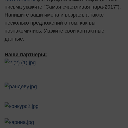
письма укажите "Самая счастливая пара-2017").
Напишите ваши имена и возраст, а также
несколько предложений о том, как вы
познакомились. Укажите свои контактные
данные.
Наши партнеры: