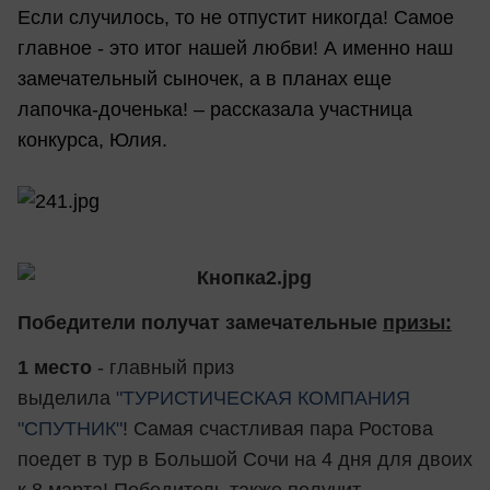
Если случилось, то не отпустит никогда! Самое
главное - это итог нашей любви! А именно наш
замечательный сыночек, а в планах еще
лапочка-доченька! – рассказала участница
конкурса, Юлия.
Победители получат замечательные
призы:
1 место
- главный приз
выделила
"ТУРИСТИЧЕСКАЯ КОМПАНИЯ
"СПУТНИК"
! Самая счастливая пара Ростова
поедет в тур в Большой Сочи на 4 дня для двоих