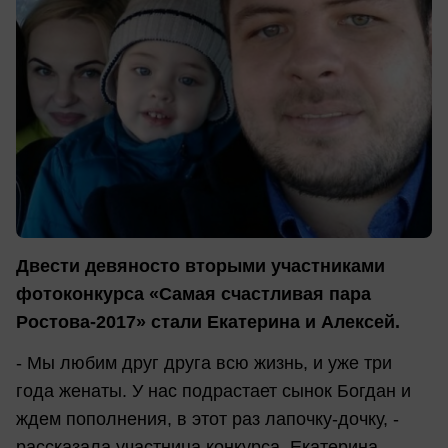
Двести девяносто вторыми участниками
фотоконкурса «Самая счастливая пара
Ростова-2017» стали Екатерина и Алексей.
- Мы любим друг друга всю жизнь, и уже три
года женаты. У нас подрастает сынок Богдан и
ждем пополнения, в этот раз лапочку-дочку, -
рассказала участница конкурса, Екатерина.