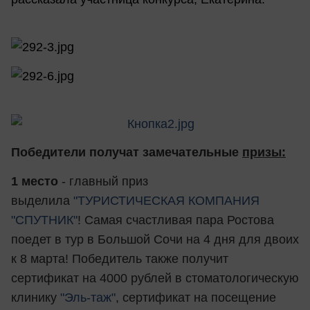
Победители получат замечательные
призы:
1 место
- главный приз
выделила
"ТУРИСТИЧЕСКАЯ КОМПАНИЯ
"СПУТНИК"
! Самая счастливая пара Ростова
поедет в тур в Большой Сочи на 4 дня для двоих
к 8 марта! Победитель также получит
сертификат на 4000 рублей в стоматологическую
клинику
"Эль-таж"
, сертификат на посещение