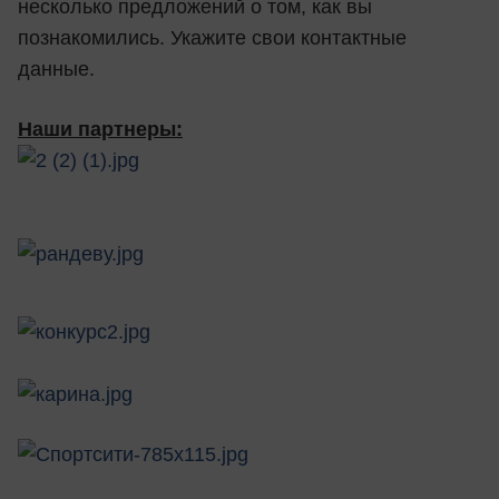
несколько предложений о том, как вы
познакомились. Укажите свои контактные
данные.
Наши партнеры: