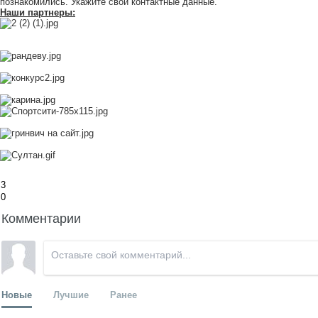
познакомились. Укажите свои контактные данные.
Наши партнеры:
3
0
Комментарии
Новые
Лучшие
Ранее