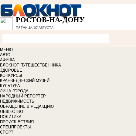
РОСТОВ-НА-ДОНУ
ПЯТНИЦА, 07 АВГУСТА
МЕНЮ
АВТО
АФИША
БЛОКНОТ ПУТЕШЕСТВЕННИКА
ЗДОРОВЬЕ
КОНКУРСЫ
КРАЕВЕДЧЕСКИЙ МУЗЕЙ
КУЛЬТУРА
ЛИЦА ГОРОДА
НАРОДНЫЙ РЕПОРТЁР
НЕДВИЖИМОСТЬ
ОБРАЩЕНИЕ В РЕДАКЦИЮ
ОБЩЕСТВО
ПОЛИТИКА
ПРОИСШЕСТВИЯ
СПЕЦПРОЕКТЫ
СПОРТ