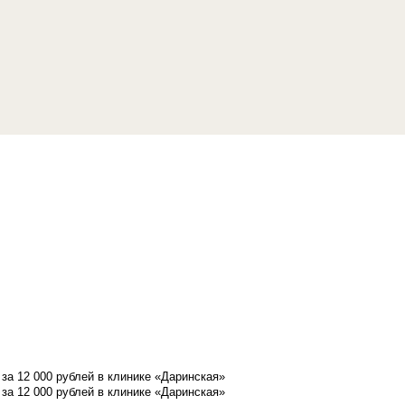
а 12 000 рублей в клинике «Даринская»
а 12 000 рублей в клинике «Даринская»