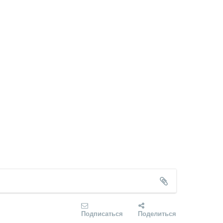
Подписаться
Поделиться