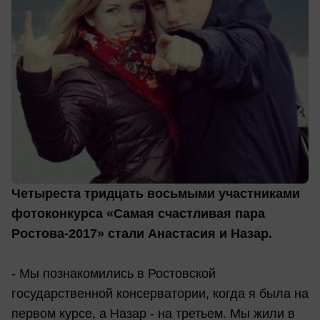
Четыреста тридцать восьмыми участниками
фотоконкурса «Самая счастливая пара
Ростова-2017» стали Анастасия и Назар.
- Мы познакомились в Ростовской
государственной консерватории, когда я была на
первом курсе, а Назар - на третьем. Мы жили в