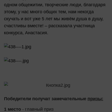
одном общежитии, творческие люди, благодаря
этому, у нас много общих тем, нам некогда
скучать и вот уже 5 лет мы живём душа в душу,
счастливы вместе! – рассказала участница
конкурса, Анастасия.
Победители получат замечательные
призы:
1 место
- главный приз