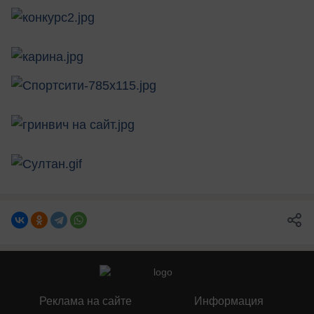
Реклама на сайте
Информация