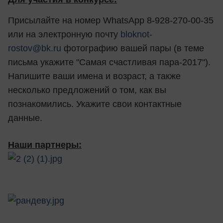
Присылайте на номер WhatsApp 8-928-270-00-35
или на электронную почту
bloknot-
rostov@bk.ru
фотографию вашей пары (в теме
письма укажите "Самая счастливая пара-2017").
Напишите ваши имена и возраст, а также
несколько предложений о том, как вы
познакомились. Укажите свои контактные
данные.
Наши партнеры: